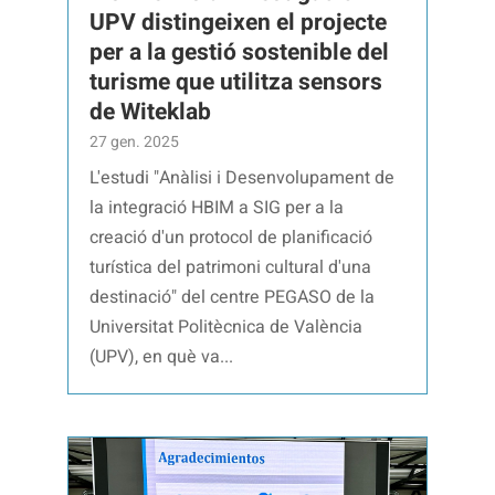
UPV distingeixen el projecte
per a la gestió sostenible del
turisme que utilitza sensors
de Witeklab
27 gen. 2025
L'estudi "Anàlisi i Desenvolupament de
la integració HBIM a SIG per a la
creació d'un protocol de planificació
turística del patrimoni cultural d'una
destinació" del centre PEGASO de la
Universitat Politècnica de València
(UPV), en què va...