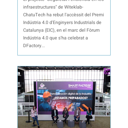
infraestructures" de Witeklab-
ChatuTech ha rebut l'accèssit del Premi
Indústria 4.0 d'Enginyers Industrials de
Catalunya (EIC), en el marc del Fòrum
Indústria 4.0 que s'ha celebrat a
DFactory...