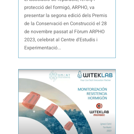
protecció del formigó, ARPHO, va
presentar la segona edició dels Premis
de la Conservació en Construcció el 28
de novembre passat al Fòrum ARPHO
2023, celebrat al Centre d'Estudis i
Experimentació...