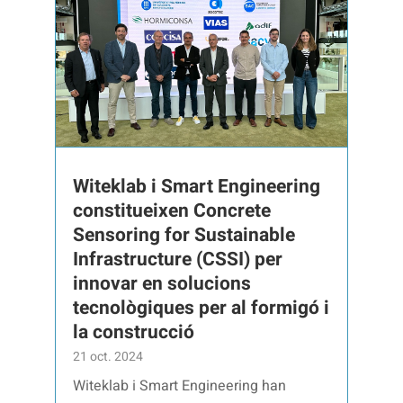
Witeklab i Smart Engineering
constitueixen Concrete
Sensoring for Sustainable
Infrastructure (CSSI) per
innovar en solucions
tecnològiques per al formigó i
la construcció
21 oct. 2024
Witeklab i Smart Engineering han