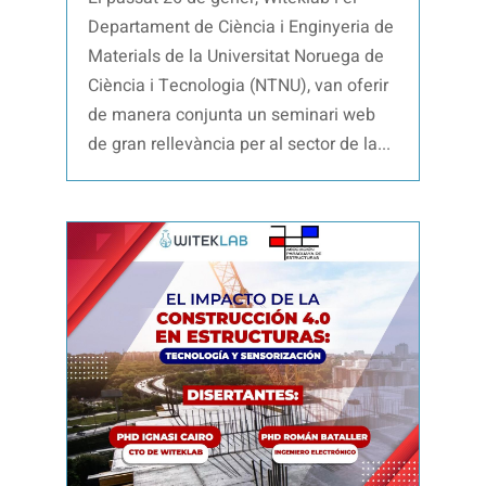
Departament de Ciència i Enginyeria de
Materials de la Universitat Noruega de
Ciència i Tecnologia (NTNU), van oferir
de manera conjunta un seminari web
de gran rellevància per al sector de la...