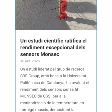
Un estudi científic ratifica el
rendiment excepcional dels
sensors Monsec
16 oct. 2025
Un estudi liderat pel grup de recerca
C3S Group, amb base a la Universitat
Politècnica de Catalunya, ha avaluat el
rendiment dels sensors sense fil
MONSEC de CSSI per a la
monitorització de la temperatura en
formigó massís, demostrant la...