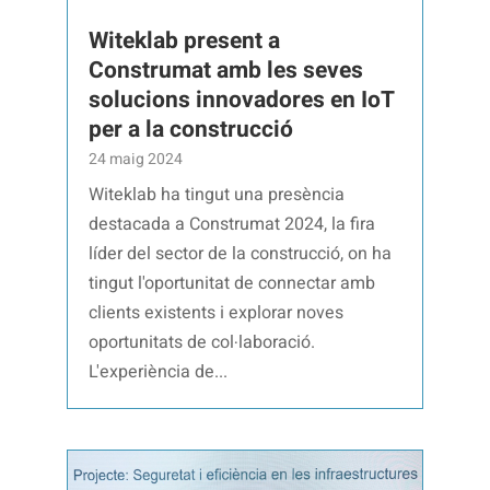
Witeklab present a
Construmat amb les seves
solucions innovadores en IoT
per a la construcció
24 maig 2024
Witeklab ha tingut una presència
destacada a Construmat 2024, la fira
líder del sector de la construcció, on ha
tingut l'oportunitat de connectar amb
clients existents i explorar noves
oportunitats de col·laboració.
L'experiència de...