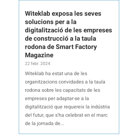
Witeklab exposa les seves
solucions per a la
digitalització de les empreses
de construcció a la taula
rodona de Smart Factory
Magazine
22 febr. 2024
Witeklab ha estat una de les
organitzacions convidades a la taula
rodona sobre les capacitats de les
empreses per adaptar-se a la
digitalització que requereix la indústria
del futur, que s'ha celebrat en el marc
de la jornada de...