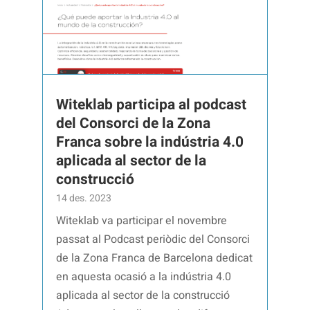
Witeklab participa al podcast
del Consorci de la Zona
Franca sobre la indústria 4.0
aplicada al sector de la
construcció
14 des. 2023
Witeklab va participar el novembre
passat al Podcast periòdic del Consorci
de la Zona Franca de Barcelona dedicat
en aquesta ocasió a la indústria 4.0
aplicada al sector de la construcció