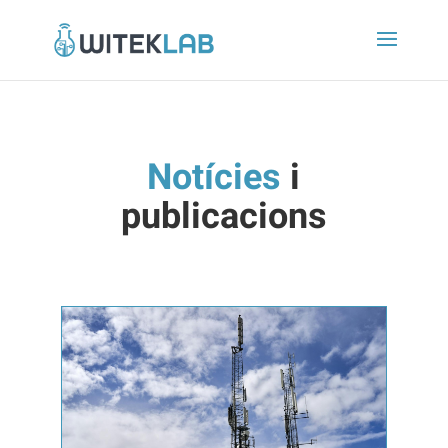
Notícies
i
publicacions