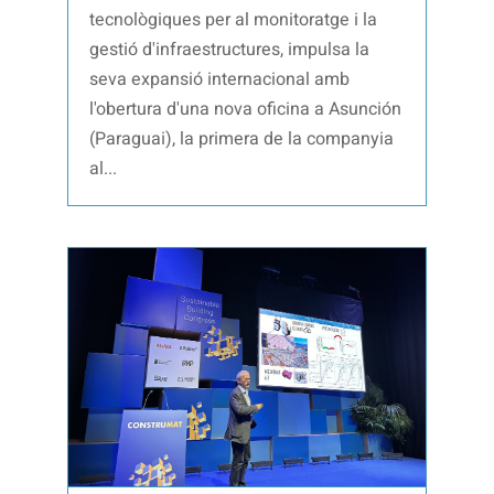
tecnològiques per al monitoratge i la
gestió d'infraestructures, impulsa la
seva expansió internacional amb
l'obertura d'una nova oficina a Asunción
(Paraguai), la primera de la companyia
al...