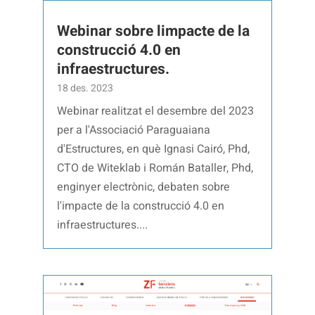
Webinar sobre limpacte de la
construcció 4.0 en
infraestructures.
18 des. 2023
Webinar realitzat el desembre del 2023
per a l'Associació Paraguaiana
d'Estructures, en què Ignasi Cairó, Phd,
CTO de Witeklab i Román Bataller, Phd,
enginyer electrònic, debaten sobre
l'impacte de la construcció 4.0 en
infraestructures....