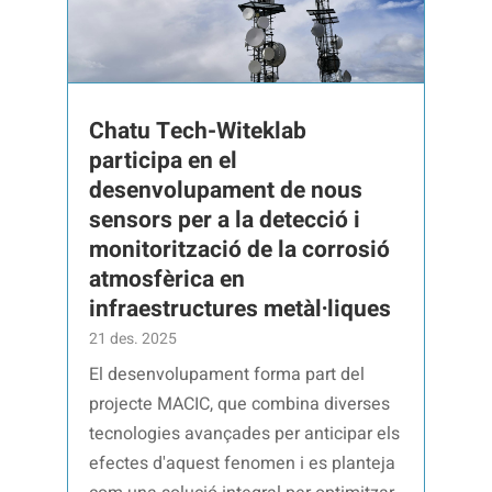
Chatu Tech-Witeklab
participa en el
desenvolupament de nous
sensors per a la detecció i
monitorització de la corrosió
atmosfèrica en
infraestructures metàl·liques
21 des. 2025
El desenvolupament forma part del
projecte MACIC, que combina diverses
tecnologies avançades per anticipar els
efectes d'aquest fenomen i es planteja