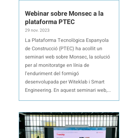
Webinar sobre Monsec a la
plataforma PTEC
29 nov. 2023
La Plataforma Tecnològica Espanyola
de Construcció (PTEC) ha acollit un
seminari web sobre Monsec, la solució
per al monitoratge en línia de
l'enduriment del formigó
desenvolupada per Witeklab i Smart
Engineering. En aquest seminari web,...