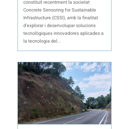
constituït recentment la societat
Concrete Sensoring for Sustainable
Infrastructure (CSSI), amb la finalitat
d'explorar i desenvolupar solucions
tecnològiques innovadores aplicades a
la tecnologia del...