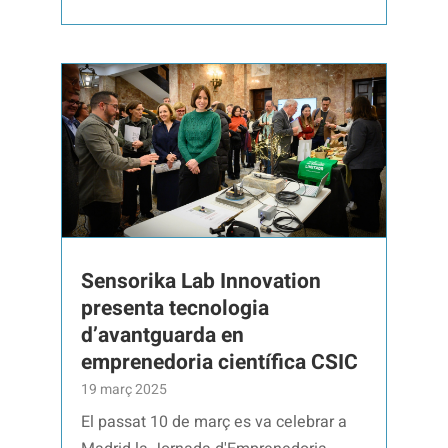
Sensorika Lab Innovation
presenta tecnologia
d’avantguarda en
emprenedoria científica CSIC
19 març 2025
El passat 10 de març es va celebrar a