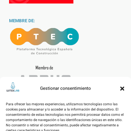
MEMBRE DE:
Gestionar consentimiento
Para ofrecer las mejores experiencias, utilizamos tecnologías como las
cookies para almacenar y/o acceder a la información del dispositivo. El
consentimiento de estas tecnologías nos permitirá procesar datos como el
comportamiento de navegación o las identificaciones únicas en este sitio.
No consentir o retirar el consentimiento, puede afectar negativamente a
ciertas características y funciones.