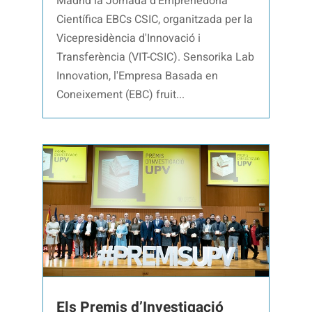
Madrid la Jornada d'Emprenedoria
Científica EBCs CSIC, organitzada per la
Vicepresidència d'Innovació i
Transferència (VIT-CSIC). Sensorika Lab
Innovation, l'Empresa Basada en
Coneixement (EBC) fruit...
Els Premis d’Investigació