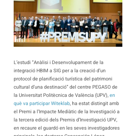
L’estudi “Anàlisi i Desenvolupament de la
integració HBIM a SIG per a la creació d’un
protocol de planificació turística del patrimoni
cultural d’una destinació” del centre PEGASO de
la Universitat Politècnica de València (UPV),
en
què va participar Witeklab
, ha estat distingit amb
el Premi a l’Impacte Mediàtic de la Investigació a
la tercera edició dels Premis d’Investigació UPV,
en recaure el guardó en les seves investigadores