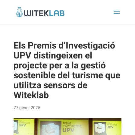
Els Premis d’Investigació
UPV distingeixen el
projecte per a la gestió
sostenible del turisme que
utilitza sensors de
Witeklab
27 gener 2025