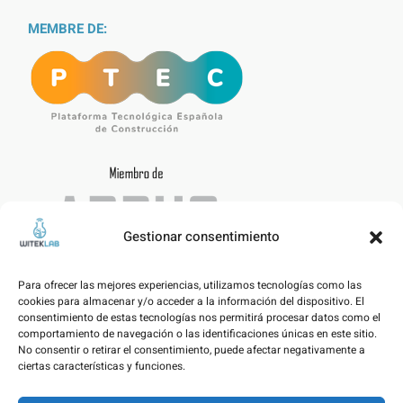
MEMBRE DE:
Gestionar consentimiento
Para ofrecer las mejores experiencias, utilizamos tecnologías como las
cookies para almacenar y/o acceder a la información del dispositivo. El
consentimiento de estas tecnologías nos permitirá procesar datos como el
comportamiento de navegación o las identificaciones únicas en este sitio.
No consentir o retirar el consentimiento, puede afectar negativamente a
ciertas características y funciones.