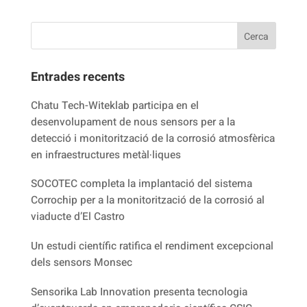
Entrades recents
Chatu Tech-Witeklab participa en el
desenvolupament de nous sensors per a la
detecció i monitorització de la corrosió atmosfèrica
en infraestructures metàl·liques
SOCOTEC completa la implantació del sistema
Corrochip per a la monitorització de la corrosió al
viaducte d’El Castro
Un estudi científic ratifica el rendiment excepcional
dels sensors Monsec
Sensorika Lab Innovation presenta tecnologia