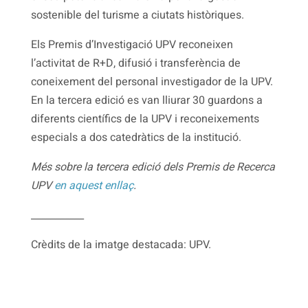
sostenible del turisme a ciutats històriques.
Els Premis d’Investigació UPV reconeixen
l’activitat de R+D, difusió i transferència de
coneixement del personal investigador de la UPV.
En la tercera edició es van lliurar 30 guardons a
diferents científics de la UPV i reconeixements
especials a dos catedràtics de la institució.
Més sobre la tercera edició dels Premis de Recerca
UPV
en aquest enllaç
.
___________
Crèdits de la imatge destacada: UPV.