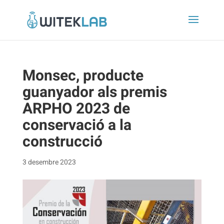
Monsec, producte
guanyador als premis
ARPHO 2023 de
conservació a la
construcció
3 desembre 2023