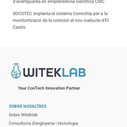
d’avantguarda en emprenedoria científica CSIC
SOCOTEC implanta el sistema Corrochip per a la
monitorització de la corrosió al nou viaducte d’El
Castro
Your ConTech Innovation Partner
SOBRE NOSALTRES
Sobre Witeklab
Consultoria d’enginyeria i tecnologia