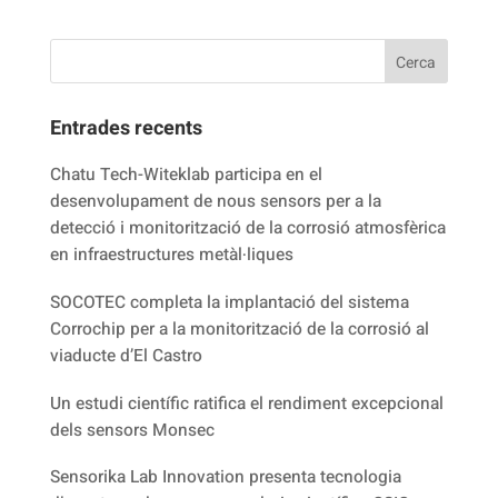
Entrades recents
Chatu Tech-Witeklab participa en el
desenvolupament de nous sensors per a la
detecció i monitorització de la corrosió atmosfèrica
en infraestructures metàl·liques
SOCOTEC completa la implantació del sistema
Corrochip per a la monitorització de la corrosió al
viaducte d’El Castro
Un estudi científic ratifica el rendiment excepcional
dels sensors Monsec
Sensorika Lab Innovation presenta tecnologia