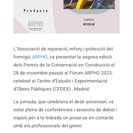
L’Associació de reparació, reforç i protecció del
formigó,
ARPHO
, va presentar la segona edició
dels Premis de la Conservació en Construcció el
28 de novembre passat al Fòrum ARPHO 2023,
celebrat al Centre d’Estudis i Experimentació
d’Obres Públiques (CEDEX) , Madrid.
La jornada, que celebrava el desè aniversari, va
estar plena de conferències i sessions de debat i
espais per a la trobada on posar-se en contacte
amb els professionals del gremi.