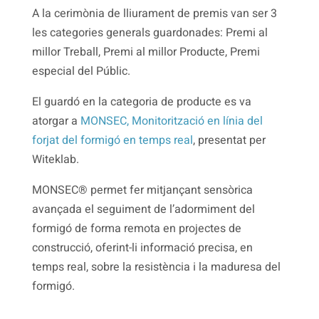
A la cerimònia de lliurament de premis van ser 3
les categories generals guardonades: Premi al
millor Treball, Premi al millor Producte, Premi
especial del Públic.
El guardó en la categoria de producte es va
atorgar a
MONSEC, Monitorització en línia del
forjat del formigó en temps real
, presentat per
Witeklab.
MONSEC® permet fer mitjançant sensòrica
avançada el seguiment de l’adormiment del
formigó de forma remota en projectes de
construcció, oferint-li informació precisa, en
temps real, sobre la resistència i la maduresa del
formigó.