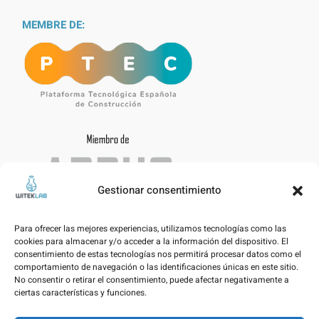
MEMBRE DE:
Gestionar consentimiento
Para ofrecer las mejores experiencias, utilizamos tecnologías como las
cookies para almacenar y/o acceder a la información del dispositivo. El
consentimiento de estas tecnologías nos permitirá procesar datos como el
comportamiento de navegación o las identificaciones únicas en este sitio.
No consentir o retirar el consentimiento, puede afectar negativamente a
ciertas características y funciones.