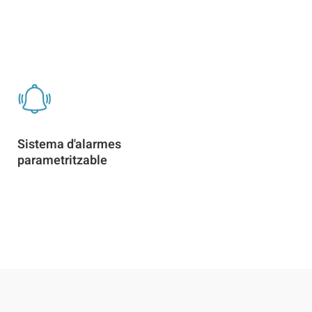
Sistema d'alarmes
parametritzable