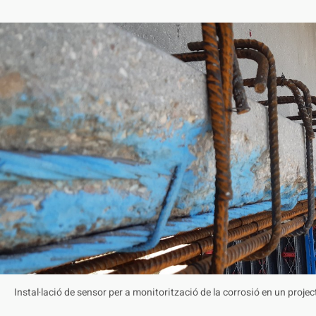
Instal·lació de sensor per a monitorització de la corrosió en un projec