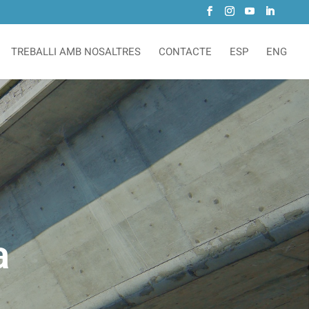
TREBALLI AMB NOSALTRES
CONTACTE
ESP
ENG
a