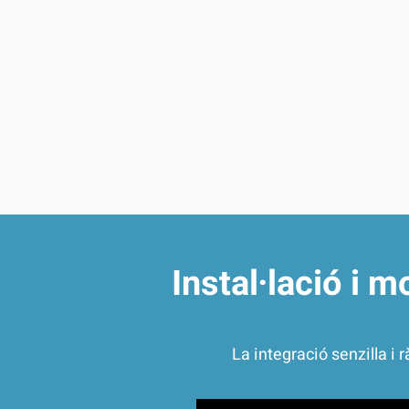
Instal·lació i 
La integració senzilla i