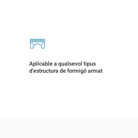
Aplicable a qualsevol tipus
d'estructura de formigó armat