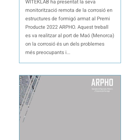
WITEKLAB ha presentat la seva
monitorització remota de la corrosió en
estructures de formigó armat al Premi
Producte 2022 ARPHO. Aquest treball
es va realitzar al port de Maó (Menorca)
on la corrosió és un dels problemes
més preocupants i...