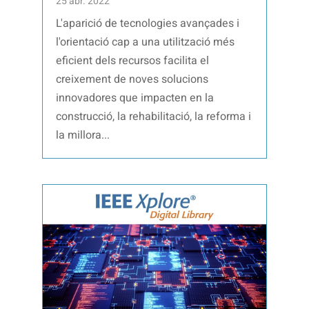
25 abr. 2022
L'aparició de tecnologies avançades i
l'orientació cap a una utilització més
eficient dels recursos facilita el
creixement de noves solucions
innovadores que impacten en la
construcció, la rehabilitació, la reforma i
la millora...