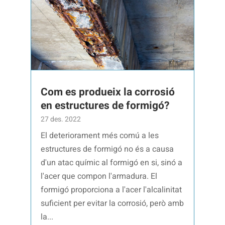
Com es produeix la corrosió
en estructures de formigó?
27 des. 2022
El deteriorament més comú a les
estructures de formigó no és a causa
d'un atac químic al formigó en si, sinó a
l'acer que compon l'armadura. El
formigó proporciona a l'acer l'alcalinitat
suficient per evitar la corrosió, però amb
la...