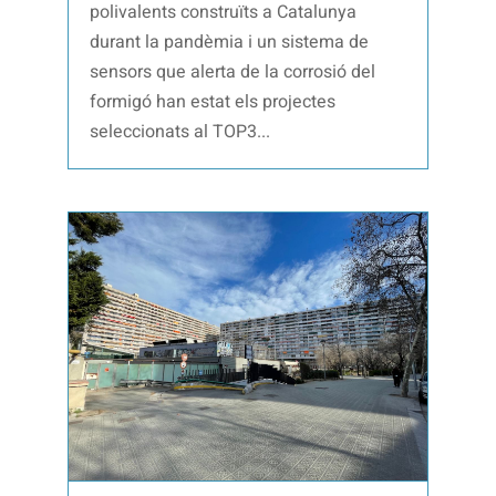
polivalents construïts a Catalunya
durant la pandèmia i un sistema de
sensors que alerta de la corrosió del
formigó han estat els projectes
seleccionats al TOP3...