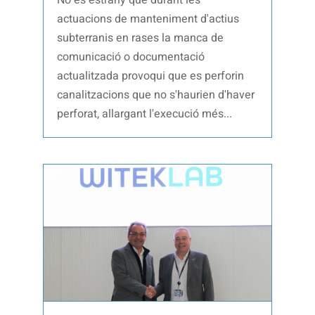
actuacions de manteniment d'actius
subterranis en rases la manca de
comunicació o documentació
actualitzada provoqui que es perforin
canalitzacions que no s'haurien d'haver
perforat, allargant l'execució més...