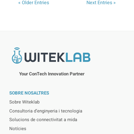
« Older Entries
Next Entries »
Your ConTech Innovation Partner
SOBRE NOSALTRES
Sobre Witeklab
Consultoria d’enginyeria i tecnologia
Solucions de connectivitat a mida
Notícies