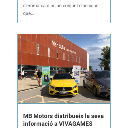
s’emmarca dins un conjunt d’accions
que...
MB Motors distribueix la seva
informació a VIVAGAMES