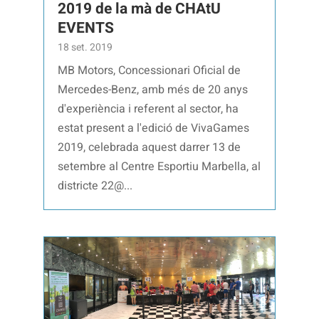
2019 de la mà de CHAtU
EVENTS
18 set. 2019
MB Motors, Concessionari Oficial de
Mercedes-Benz, amb més de 20 anys
d'experiència i referent al sector, ha
estat present a l'edició de VivaGames
2019, celebrada aquest darrer 13 de
setembre al Centre Esportiu Marbella, al
districte 22@...