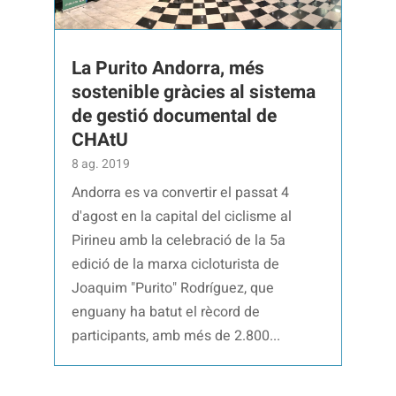
La Purito Andorra, més
sostenible gràcies al sistema
de gestió documental de
CHAtU
8 ag. 2019
Andorra es va convertir el passat 4
d'agost en la capital del ciclisme al
Pirineu amb la celebració de la 5a
edició de la marxa cicloturista de
Joaquim "Purito" Rodríguez, que
enguany ha batut el rècord de
participants, amb més de 2.800...