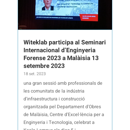
Witeklab participa al Seminari
Internacional d’Enginyeria
Forense 2023 a Malàisia 13
setembre 2023
18 set. 2023
una gran sessió amb professionals de
les comunitats de la indústria
d'infraestructura i construcció
organitzada pel Departament d'Obres
de Malàisia, Centre d'Excel·lència per a
Enginyeria i Tecnologia, celebrat a