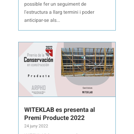
possible fer un seguiment de
l'estructura a llarg termini i poder
anticipar-se als...
WITEKLAB es presenta al
Premi Producte 2022
24 juny 2022