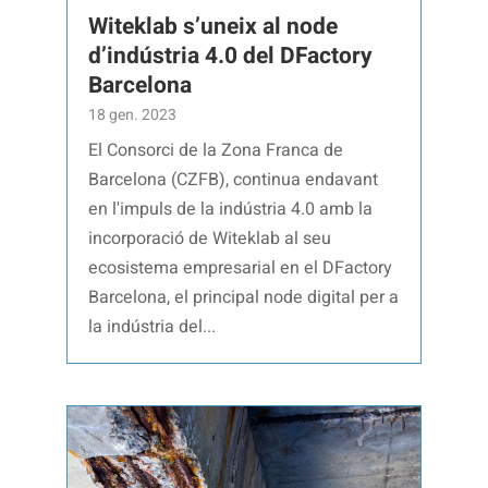
Witeklab s’uneix al node
d’indústria 4.0 del DFactory
Barcelona
18 gen. 2023
El Consorci de la Zona Franca de
Barcelona (CZFB), continua endavant
en l'impuls de la indústria 4.0 amb la
incorporació de Witeklab al seu
ecosistema empresarial en el DFactory
Barcelona, el principal node digital per a
la indústria del...