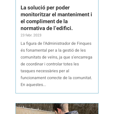
La solució per poder
monitoritzar el manteniment i
el compliment de la
normativa de l’edifici.
23 febr. 2023
La figura de l'Administrador de Finques
és fonamental per a la gestió de les
comunitats de veïns, ja que s'encarrega
de coordinar i controlar totes les
tasques necessàries per al
funcionament correcte de la comunitat.
En aquestes...