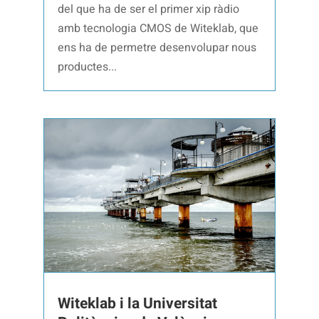
del que ha de ser el primer xip ràdio
amb tecnologia CMOS de Witeklab, que
ens ha de permetre desenvolupar nous
productes...
Witeklab i la Universitat