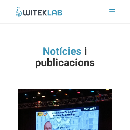
Notícies
i
publicacions