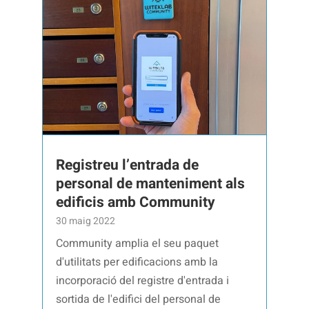
Registreu l’entrada de
personal de manteniment als
edificis amb Community
30 maig 2022
Community amplia el seu paquet
d'utilitats per edificacions amb la
incorporació del registre d'entrada i
sortida de l'edifici del personal de