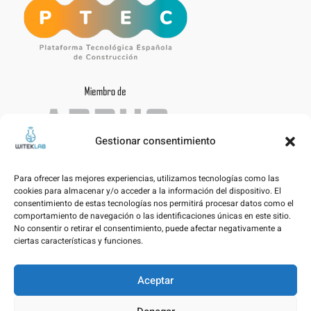
Gestionar consentimiento
Para ofrecer las mejores experiencias, utilizamos tecnologías como las
cookies para almacenar y/o acceder a la información del dispositivo. El
consentimiento de estas tecnologías nos permitirá procesar datos como el
comportamiento de navegación o las identificaciones únicas en este sitio.
No consentir o retirar el consentimiento, puede afectar negativamente a
ciertas características y funciones.
Aceptar
Avís legal – Política de privacitat