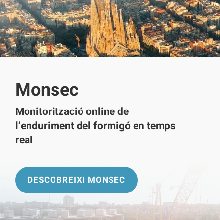
Monsec
Monitorització online de
l’enduriment del formigó en temps
real
DESCOBREIXI MONSEC