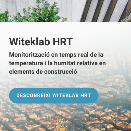
Witeklab HRT
Monitorització en temps real de la
temperatura i la humitat relativa en
elements de construcció
DESCOBREIXI WITEKLAB HRT