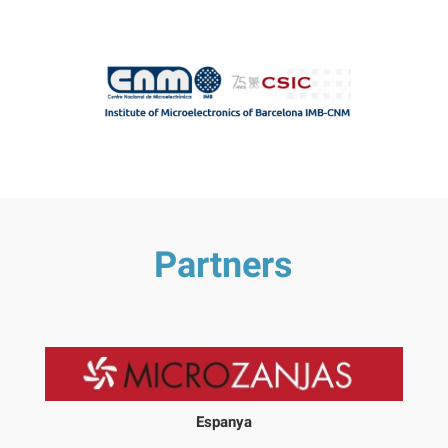
Partners
Espanya