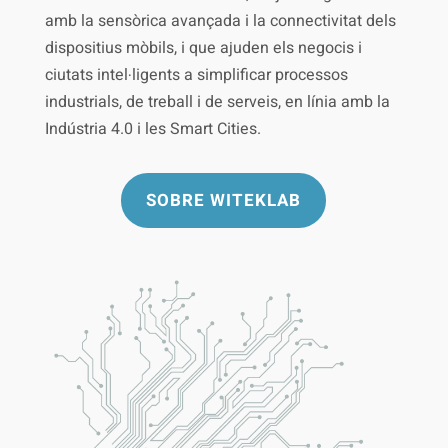
amb la sensòrica avançada i la connectivitat dels
dispositius mòbils, i que ajuden els negocis i
ciutats intel·ligents a simplificar processos
industrials, de treball i de serveis, en línia amb la
Indústria 4.0 i les Smart Cities.
SOBRE WITEKLAB