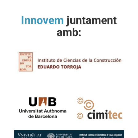
Innovem
juntament
amb: