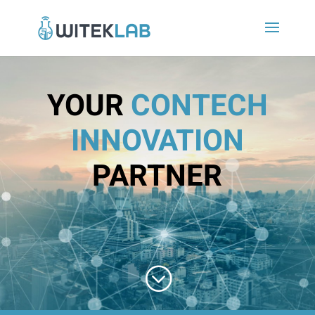
YOUR
CONTECH
INNOVATION
PARTNER
;