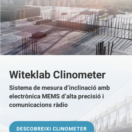
Witeklab Clinometer
Sistema de mesura d’inclinació amb
electrònica MEMS d’alta precisió i
comunicacions ràdio
DESCOBREIXI CLINOMETER