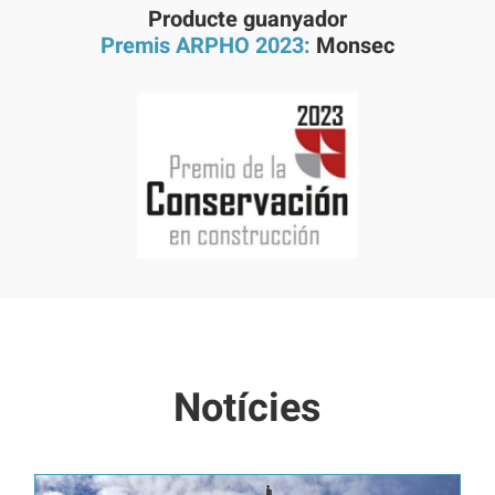
Producte guanyador
Premis ARPHO 2023:
Monsec
Notícies