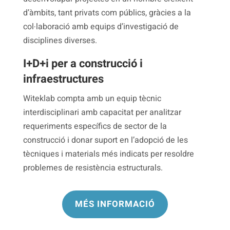
d’àmbits, tant privats com públics, gràcies a la
col·laboració amb equips d’investigació de
disciplines diverses.
I+D+i per a construcció i
infraestructures
Witeklab compta amb un equip tècnic
interdisciplinari amb capacitat per analitzar
requeriments específics de sector de la
construcció i donar suport en l’adopció de les
tècniques i materials més indicats per resoldre
problemes de resistència estructurals.
MÉS INFORMACIÓ