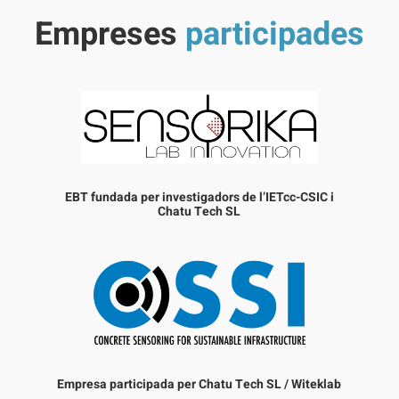
Empreses
participades
EBT fundada per investigadors de l’IETcc-CSIC i
Chatu Tech SL
Empresa participada per Chatu Tech SL / Witeklab