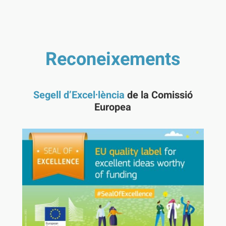
Reconeixements
Segell d’Excel·lència
de la Comissió
Europea