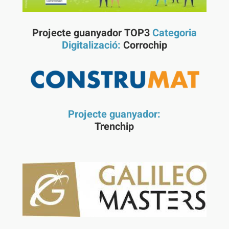
Projecte guanyador TOP3
Categoria
Digitalizació:
Corrochip
Projecte guanyador:
Trenchip