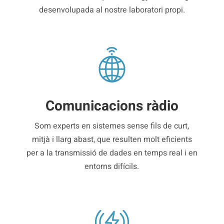
desenvolupada al nostre laboratori propi.
Comunicacions ràdio
Som experts en sistemes sense fils de curt,
mitjà i llarg abast, que resulten molt eficients
per a la transmissió de dades en temps real i en
entorns difícils.