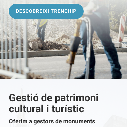
DESCOBREIXI TRENCHIP
Gestió de patrimoni
cultural i turístic
Oferim a gestors de monuments