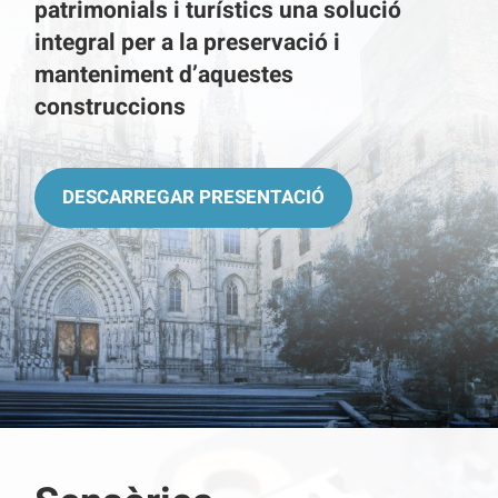
patrimonials i turístics una solució
integral per a la preservació i
manteniment d’aquestes
construccions
DESCARREGAR PRESENTACIÓ