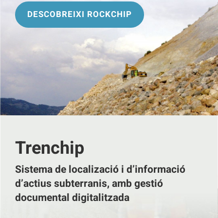
DESCOBREIXI ROCKCHIP
Trenchip
Sistema de localizació i d’informació
d’actius subterranis, amb gestió
documental digitalitzada