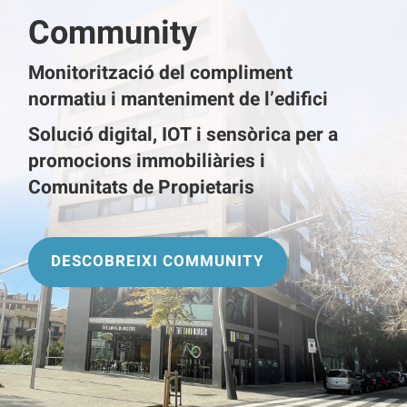
Community
Monitorització del compliment
normatiu i manteniment de l’edifici
Solució digital, IOT i sensòrica per a
promocions immobiliàries i
Comunitats de Propietaris
DESCOBREIXI COMMUNITY