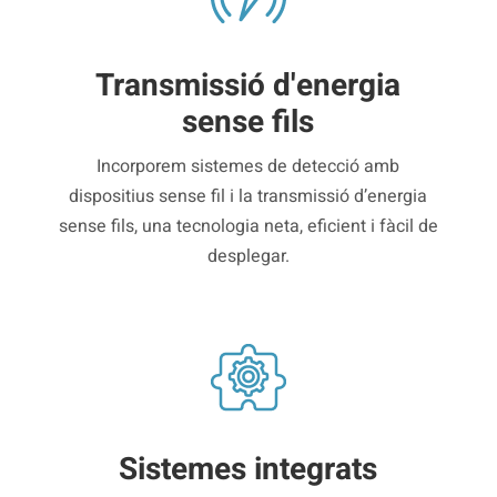
Transmissió d'energia
sense fils
Incorporem sistemes de detecció amb
dispositius sense fil i la transmissió d’energia
sense fils, una tecnologia neta, eficient i fàcil de
desplegar.
Sistemes integrats