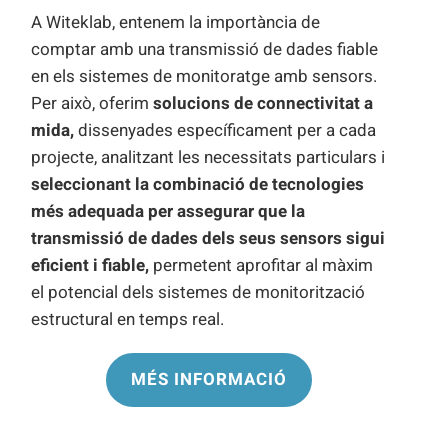
A Witeklab, entenem la importància de
comptar amb una transmissió de dades fiable
en els sistemes de monitoratge amb sensors.
Per això, oferim
solucions de connectivitat a
mida,
dissenyades específicament per a cada
projecte, analitzant les necessitats particulars i
seleccionant la combinació de tecnologies
més adequada per assegurar que la
transmissió de dades dels seus sensors sigui
eficient i fiable,
permetent aprofitar al màxim
el potencial dels sistemes de monitorització
estructural en temps real.
MÉS INFORMACIÓ