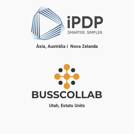
Àsia, Austràlia i Nova Zelanda
Utah, Estats Units