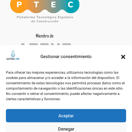
Gestionar consentimiento
Para ofrecer las mejores experiencias, utilizamos tecnologías como las
cookies para almacenar y/o acceder a la información del dispositivo. El
consentimiento de estas tecnologías nos permitirá procesar datos como el
comportamiento de navegación o las identificaciones únicas en este sitio.
No consentir o retirar el consentimiento, puede afectar negativamente a
ciertas características y funciones.
Aceptar
Avís legal – Política de privacitat
Denegar
Política de Cookies