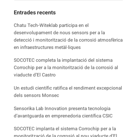
Entrades recents
Chatu Tech-Witeklab participa en el
desenvolupament de nous sensors per a la
detecció i monitorització de la corrosió atmosfèrica
en infraestructures metàl·liques
SOCOTEC completa la implantació del sistema
Corrochip per a la monitorització de la corrosió al
viaducte d’El Castro
Un estudi científic ratifica el rendiment excepcional
dels sensors Monsec
Sensorika Lab Innovation presenta tecnologia
d’avantguarda en emprenedoria científica CSIC
SOCOTEC implanta el sistema Corrochip per a la
monitorització de la corrosió al nou viaducte d’El