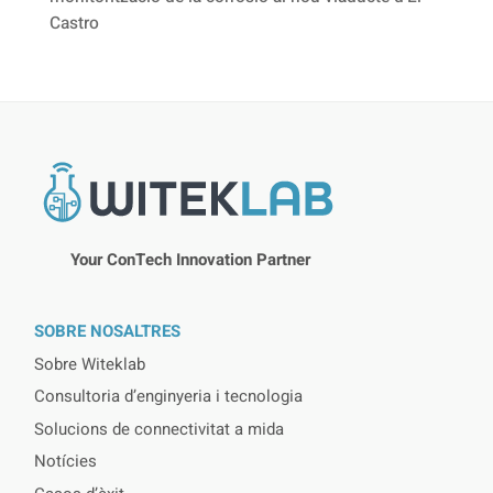
Castro
Your ConTech Innovation Partner
SOBRE NOSALTRES
Sobre Witeklab
Consultoria d’enginyeria i tecnologia
Solucions de connectivitat a mida
Notícies