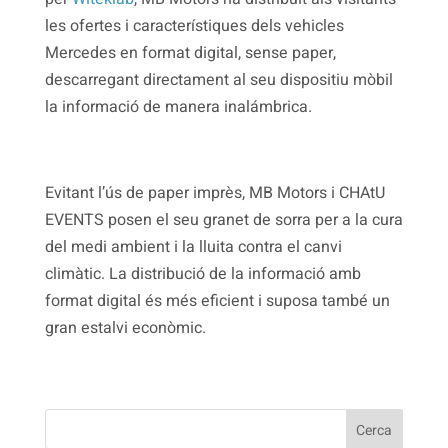
les ofertes i característiques dels vehicles
Mercedes en format digital, sense paper,
descarregant directament al seu dispositiu mòbil
la informació de manera inalámbrica.
Evitant l’ús de paper imprès, MB Motors i CHAtU
EVENTS posen el seu granet de sorra per a la cura
del medi ambient i la lluita contra el canvi
climàtic. La distribució de la informació amb
format digital és més eficient i suposa també un
gran estalvi econòmic.