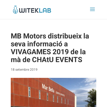
MB Motors distribueix la
seva informació a
VIVAGAMES 2019 de la
mà de CHAtU EVENTS
18 setembre 2019