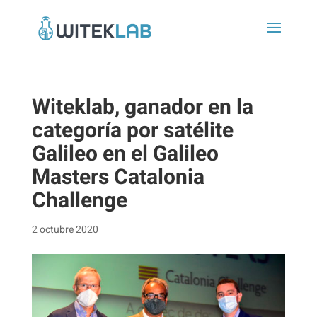
Witeklab, ganador en la
categoría por satélite
Galileo en el Galileo
Masters Catalonia
Challenge
2 octubre 2020