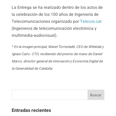
La Entrega se ha realizado dentro de los actos de
la celebración de los 100 años de Ingeniería de
Telecomunicaciones organizado por
Telecos.cat
(Ingenieros de telecomunicación electrónica y
multimedia-audiovisual).
* En la imagen principal, Manel Torrentallé, CEO de Witeklab y
Ignasi Cairo. CTO, recibiendo del premio de mano de Daniel
Marco, director general de Innovación y Economía Digital de
la Generalidad de Cataluña.
Entradas recientes