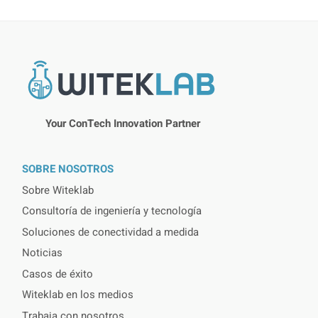
Your ConTech Innovation Partner
SOBRE NOSOTROS
Sobre Witeklab
Consultoría de ingeniería y tecnología
Soluciones de conectividad a medida
Noticias
Casos de éxito
Witeklab en los medios
Trabaja con nosotros