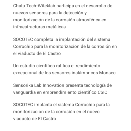
Chatu Tech-Witeklab participa en el desarrollo de
nuevos sensores para la detección y
monitorización de la corrosión atmosférica en
infraestructuras metálicas
SOCOTEC completa la implantación del sistema
Corrochip para la monitorización de la corrosión en
el viaducto de El Castro
Un estudio científico ratifica el rendimiento
excepcional de los sensores inalámbricos Monsec
Sensorika Lab Innovation presenta tecnología de
vanguardia en emprendimiento científico CSIC
SOCOTEC implanta el sistema Corrochip para la
monitorización de la corrosión en el nuevo
viaducto de El Castro