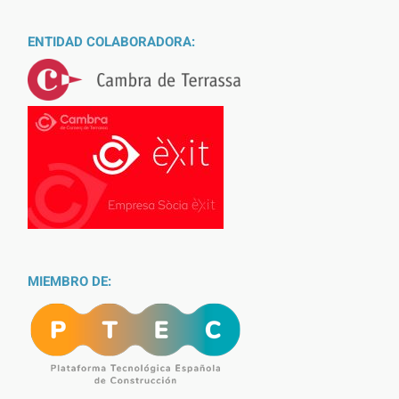
ENTIDAD COLABORADORA:
MIEMBRO DE: