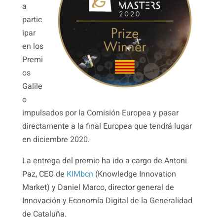
a
partic
ipar
en los
Premi
os
Galile
o
impulsados ​​por la Comisión Europea y pasar
directamente a la final Europea que tendrá lugar
en diciembre 2020.
La entrega del premio ha ido a cargo de Antoni
Paz, CEO de
KIMbcn
(Knowledge Innovation
Market) y Daniel Marco, director general de
Innovación y Economía Digital de la Generalidad
de Cataluña.