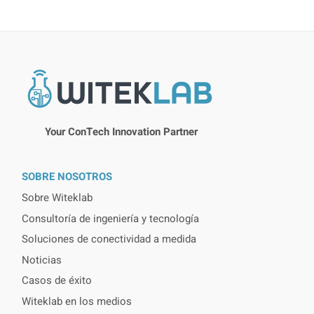
Your ConTech Innovation Partner
SOBRE NOSOTROS
Sobre Witeklab
Consultoría de ingeniería y tecnología
Soluciones de conectividad a medida
Noticias
Casos de éxito
Witeklab en los medios