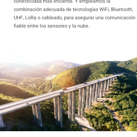
conectividad más eficiente. Y empleamos la
combinación adecuada de tecnologías WiFi, Bluetooth,
UHF, LoRa o cableado, para asegurar una comunicación
fiable entre los sensores y la nube.