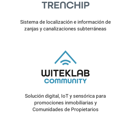
Sistema de localización e información de
zanjas y canalizaciones subterráneas
Solución digital, IoT y sensórica para
promociones inmobiliarias y
Comunidades de Propietarios