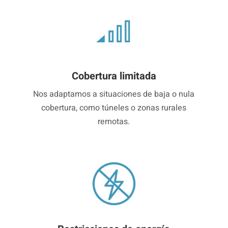
Cobertura limitada
Nos adaptamos a situaciones de baja o nula
cobertura, como túneles o zonas rurales
remotas.