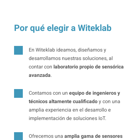
Por qué elegir a Witeklab

En Witeklab ideamos, diseñamos y
desarrollamos nuestras soluciones, al
contar con
laboratorio propio de sensórica
avanzada
.

Contamos con un
equipo de ingenieros y
técnicos altamente cualificado
y con una
amplia experiencia en el desarrollo e
implementación de soluciones IoT.

Ofrecemos una
amplia gama de sensores