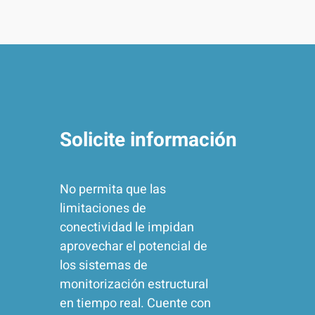
Solicite información
No permita que las
limitaciones de
conectividad le impidan
aprovechar el potencial de
los sistemas de
monitorización estructural
en tiempo real. Cuente con