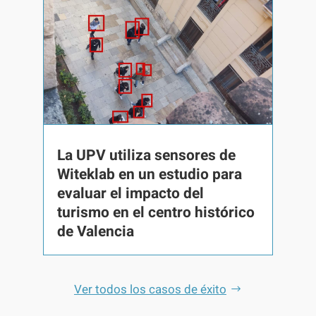
La UPV utiliza sensores de
Witeklab en un estudio para
evaluar el impacto del
turismo en el centro histórico
de Valencia
Ver todos los casos de éxito