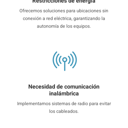
Restricciones de energía
Ofrecemos soluciones para ubicaciones sin
conexión a red eléctrica, garantizando la
autonomía de los equipos.
Necesidad de comunicación
inalámbrica
Implementamos sistemas de radio para evitar
los cableados.