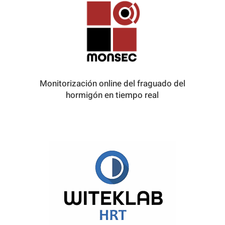
Monitorización online del fraguado del
hormigón en tiempo real