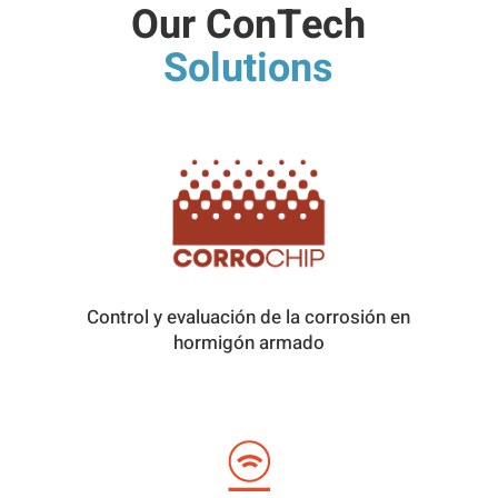
Our ConTech
Solutions
Control y evaluación de la corrosión en
hormigón armado