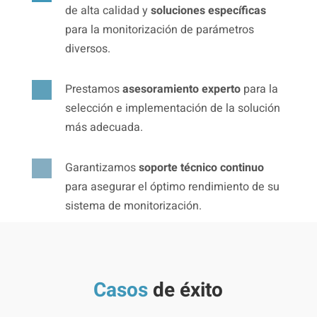
de alta calidad y
soluciones específicas
para la monitorización de parámetros
diversos.

Prestamos
asesoramiento experto
para la
selección e implementación de la solución
más adecuada.

Garantizamos
soporte técnico continuo
para asegurar el óptimo rendimiento de su
sistema de monitorización.
Casos
de éxito