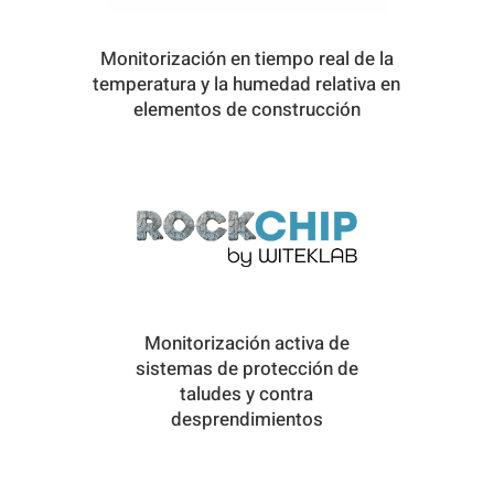
Monitorización en tiempo real de la
temperatura y la humedad relativa en
elementos de construcción
Monitorización activa de
sistemas de protección de
taludes y contra
desprendimientos