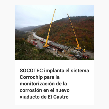
SOCOTEC implanta el sistema
Corrochip para la
monitorización de la
corrosión en el nuevo
viaducto de El Castro