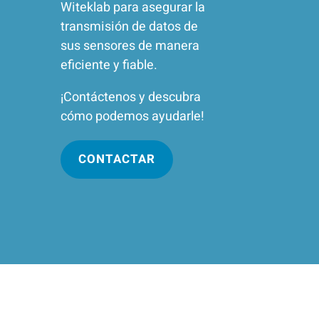
Witeklab para asegurar la
transmisión de datos de
sus sensores de manera
eficiente y fiable.
¡Contáctenos y descubra
cómo podemos ayudarle!
CONTACTAR