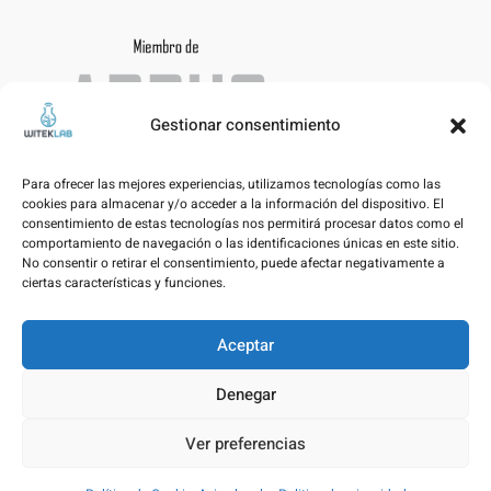
Gestionar consentimiento
Para ofrecer las mejores experiencias, utilizamos tecnologías como las
cookies para almacenar y/o acceder a la información del dispositivo. El
consentimiento de estas tecnologías nos permitirá procesar datos como el
comportamiento de navegación o las identificaciones únicas en este sitio.
No consentir o retirar el consentimiento, puede afectar negativamente a
ciertas características y funciones.
Aceptar
Aviso legal – Politica de privacidad
Denegar
Política de Cookies
Ver preferencias