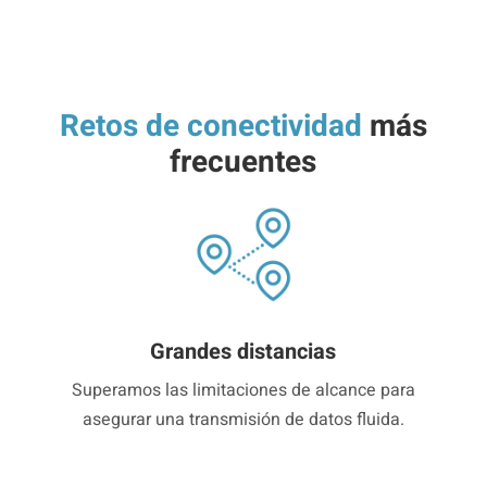
Retos de conectividad
más
frecuentes
Grandes distancias
Superamos las limitaciones de alcance para
asegurar una transmisión de datos fluida.