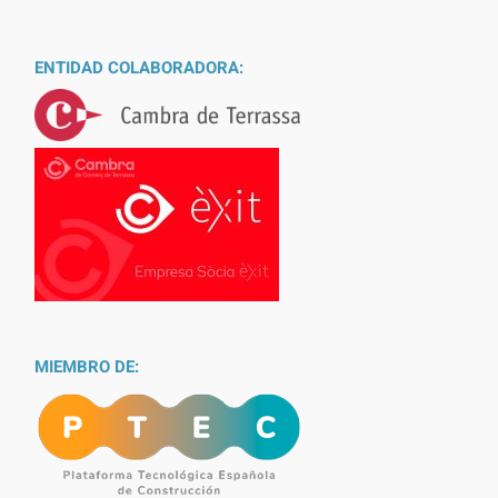
ENTIDAD COLABORADORA:
MIEMBRO DE: