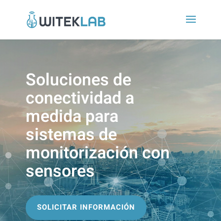
Soluciones de
conectividad a
medida para
sistemas de
monitorización con
sensores
SOLICITAR INFORMACIÓN