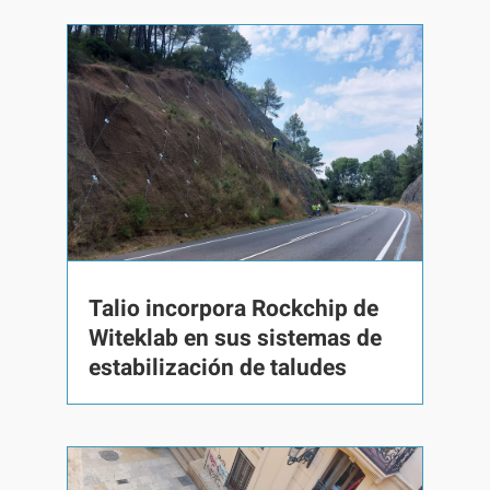
Talio incorpora Rockchip de
Witeklab en sus sistemas de
estabilización de taludes