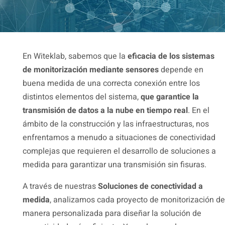
En Witeklab, sabemos que la
eficacia de los sistemas
de monitorización mediante sensores
depende en
buena medida de una correcta conexión entre los
distintos elementos del sistema,
que garantice la
transmisión de datos a la nube en tiempo real
. En el
ámbito de la construcción y las infraestructuras, nos
enfrentamos a menudo a situaciones de conectividad
complejas que requieren el desarrollo de soluciones a
medida para garantizar una transmisión sin fisuras.
A través de nuestras
Soluciones de conectividad a
medida
, analizamos cada proyecto de monitorización de
manera personalizada para diseñar la solución de