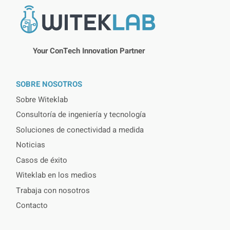
Your ConTech Innovation Partner
SOBRE NOSOTROS
Sobre Witeklab
Consultoría de ingeniería y tecnología
Soluciones de conectividad a medida
Noticias
Casos de éxito
Witeklab en los medios
Trabaja con nosotros
Contacto