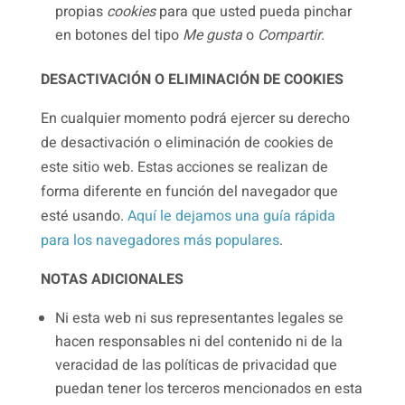
propias
cookies
para que usted pueda pinchar
en botones del tipo
Me gusta
o
Compartir
.
DESACTIVACIÓN O ELIMINACIÓN DE COOKIES
En cualquier momento podrá ejercer su derecho
de desactivación o eliminación de cookies de
este sitio web. Estas acciones se realizan de
forma diferente en función del navegador que
esté usando.
Aquí le dejamos una guía rápida
para los navegadores más populares
.
NOTAS ADICIONALES
Ni esta web ni sus representantes legales se
hacen responsables ni del contenido ni de la
veracidad de las políticas de privacidad que
puedan tener los terceros mencionados en esta