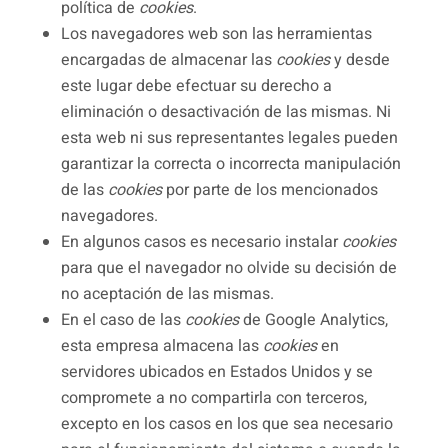
política de
cookies
.
Los navegadores web son las herramientas
encargadas de almacenar las
cookies
y desde
este lugar debe efectuar su derecho a
eliminación o desactivación de las mismas. Ni
esta web ni sus representantes legales pueden
garantizar la correcta o incorrecta manipulación
de las
cookies
por parte de los mencionados
navegadores.
En algunos casos es necesario instalar
cookies
para que el navegador no olvide su decisión de
no aceptación de las mismas.
En el caso de las
cookies
de Google Analytics,
esta empresa almacena las
cookies
en
servidores ubicados en Estados Unidos y se
compromete a no compartirla con terceros,
excepto en los casos en los que sea necesario