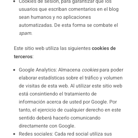
Cookies de sesión, para garantizar que los
usuarios que escriban comentarios en el blog
sean humanos y no aplicaciones
automatizadas. De esta forma se combate el
spam
.
Este sitio web utiliza las siguientes
cookies de
terceros
:
Google Analytics: Almacena
cookies
para poder
elaborar estadísticas sobre el tráfico y volumen
de visitas de esta web. Al utilizar este sitio web
está consintiendo el tratamiento de
información acerca de usted por Google. Por
tanto, el ejercicio de cualquier derecho en este
sentido deberá hacerlo comunicando
directamente con Google.
Redes sociales: Cada red social utiliza sus