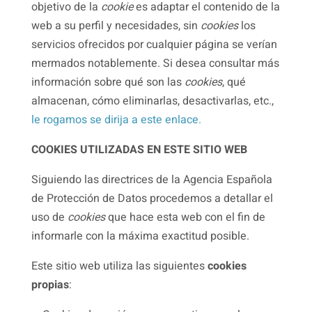
objetivo de la
cookie
es adaptar el contenido de la
web a su perfil y necesidades, sin
cookies
los
servicios ofrecidos por cualquier página se verían
mermados notablemente. Si desea consultar más
información sobre qué son las
cookies
, qué
almacenan, cómo eliminarlas, desactivarlas, etc.,
le rogamos se dirija a este enlace.
COOKIES UTILIZADAS EN ESTE SITIO WEB
Siguiendo las directrices de la Agencia Española
de Protección de Datos procedemos a detallar el
uso de
cookies
que hace esta web con el fin de
informarle con la máxima exactitud posible.
Este sitio web utiliza las siguientes
cookies
propias
: