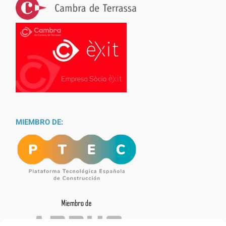
MIEMBRO DE: