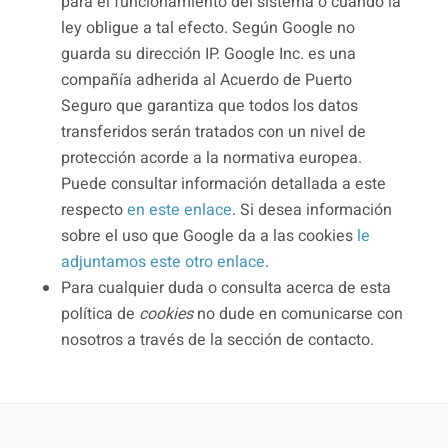
para el funcionamiento del sistema o cuando la
ley obligue a tal efecto. Según Google no
guarda su dirección IP. Google Inc. es una
compañía adherida al Acuerdo de Puerto
Seguro que garantiza que todos los datos
transferidos serán tratados con un nivel de
protección acorde a la normativa europea.
Puede consultar información detallada a este
respecto
en este enlace
. Si desea información
sobre el uso que Google da a las cookies
le
adjuntamos este otro enlace
.
Para cualquier duda o consulta acerca de esta
política de
cookies
no dude en comunicarse con
nosotros a través de la sección de contacto.