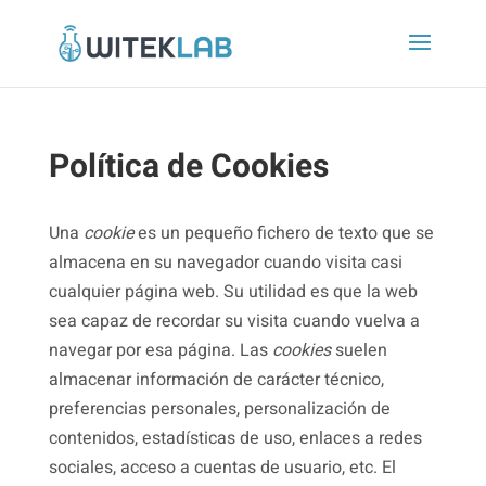
Política de Cookies
Una
cookie
es un pequeño fichero de texto que se
almacena en su navegador cuando visita casi
cualquier página web. Su utilidad es que la web
sea capaz de recordar su visita cuando vuelva a
navegar por esa página. Las
cookies
suelen
almacenar información de carácter técnico,
preferencias personales, personalización de
contenidos, estadísticas de uso, enlaces a redes
sociales, acceso a cuentas de usuario, etc. El