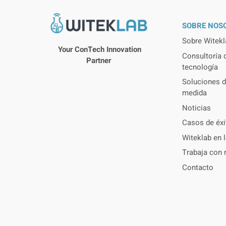
SOBRE NOS
Sobre Witekl
Your ConTech Innovation
Consultoría d
Partner
tecnología
Soluciones d
medida
Noticias
Casos de éxi
Witeklab en 
Trabaja con 
Contacto