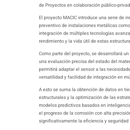
de Proyectos en colaboración público-priva
El proyecto MACIC introduce una serie de 
preventivo de instalaciones metálicas como 
integración de múltiples tecnologías avanza
rendimiento y la vida útil de estas estructur
Como parte del proyecto, se desarrollará u
una evaluación precisa del estado del mate
permitirá adaptar el sensor a las necesidad
versatilidad y facilidad de integración en m
A esto se suma la obtención de datos en tiem
estructurales y la optimización de las estr
modelos predictivos basados en inteligencia 
el progreso de la corrosión con alta precisi
significativamente la eficiencia y seguridad