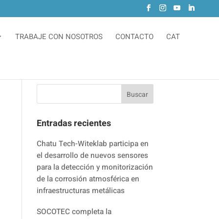
TRABAJE CON NOSOTROS
CONTACTO
CAT
Entradas recientes
Chatu Tech-Witeklab participa en
el desarrollo de nuevos sensores
para la detección y monitorización
de la corrosión atmosférica en
infraestructuras metálicas
SOCOTEC completa la