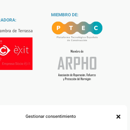
MIEMBRO DE:
ADORA:
Gestionar consentimiento