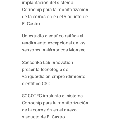
implantación del sistema
Corrochip para la monitorización
de la corrosión en el viaducto de
El Castro
Un estudio científico ratifica el
rendimiento excepcional de los
sensores inalámbricos Monsec
Sensorika Lab Innovation
presenta tecnología de
vanguardia en emprendimiento
científico CSIC
SOCOTEC implanta el sistema
Corrochip para la monitorización
de la corrosión en el nuevo
viaducto de El Castro