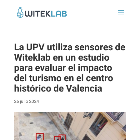
La UPV utiliza sensores de
Witeklab en un estudio
para evaluar el impacto
del turismo en el centro
histórico de Valencia
26 julio 2024