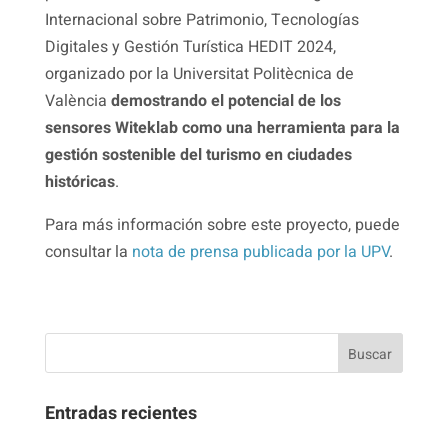
Internacional sobre Patrimonio, Tecnologías
Digitales y Gestión Turística HEDIT 2024,
organizado por la Universitat Politècnica de
València
demostrando el potencial de los
sensores Witeklab como una herramienta para la
gestión sostenible del turismo en ciudades
históricas
.
Para más información sobre este proyecto, puede
consultar la
nota de prensa publicada por la UPV
.
Entradas recientes