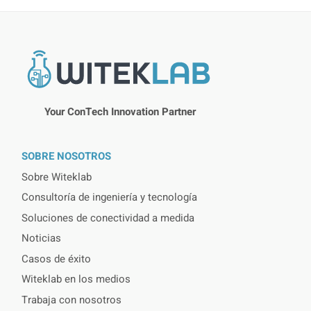
Your ConTech Innovation Partner
SOBRE NOSOTROS
Sobre Witeklab
Consultoría de ingeniería y tecnología
Soluciones de conectividad a medida
Noticias
Casos de éxito
Witeklab en los medios
Trabaja con nosotros