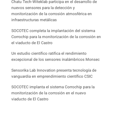
Chatu Tech-Witeklab participa en el desarrollo de
nuevos sensores para la detección y
monitorización de la corrosión atmosférica en
infraestructuras metálicas
SOCOTEC completa la implantación del sistema
Corrochip para la monitorización de la corrosión en
el viaducto de El Castro
Un estudio científico ratifica el rendimiento
excepcional de los sensores inalámbricos Monsec
Sensorika Lab Innovation presenta tecnología de
vanguardia en emprendimiento científico CSIC
SOCOTEC implanta el sistema Corrochip para la
monitorización de la corrosión en el nuevo
viaducto de El Castro