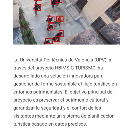
La Universitat Politècnica de Valencia (UPV), a
través del proyecto HBIMSIG-TURISMO, ha
desarrollado una solución innovadora para
gestionar de forma sostenible el flujo turístico en
entornos patrimoniales. El objetivo principal del
proyecto es preservar el patrimonio cultural y
garantizar la seguridad y el confort de los
visitantes mediante un sistema de planificación
turística basado en datos precisos.