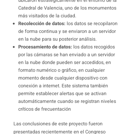
ubicaron estratégicamente en el entorno de la
Catedral de Valencia, uno de los monumentos
más visitados de la ciudad.
Recolección de datos:
los datos se recopilaron
de forma continua y se enviaron a un servidor
en la nube para su posterior análisis.
Procesamiento de datos:
los datos recogidos
por las cámaras se han enviado a un servidor
en la nube donde pueden ser accedidos, en
formato numérico o gráfico, en cualquier
momento desde cualquier dispositivo con
conexión a internet. Este sistema también
permite establecer alertas que se activan
automáticamente cuando se registran niveles
críticos de frecuentación
Las conclusiones de este proyecto fueron
presentadas recientemente en el Congreso