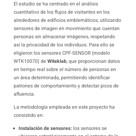
El estudio se ha centrado en el análisis
cuantitativo de los flujos de visitantes en los
alrededores de edificios emblemáticos, utilizando
sensores de imagen en movimiento que cuentan
personas sin almacenar imágenes, respetando
así la privacidad de los individuos. Para ello se
eligieron los sensores CPF-SENSOR (modelo
WTK10070) de
Witeklab
, que proporcionan datos
en tiempo real sobre el número de personas en
un área determinada, permitiendo identificar
patrones de comportamiento y detectar picos de
afluencia.
La metodología empleada en este proyecto ha
consistido en:
Instalación de sensores:
los sensores se