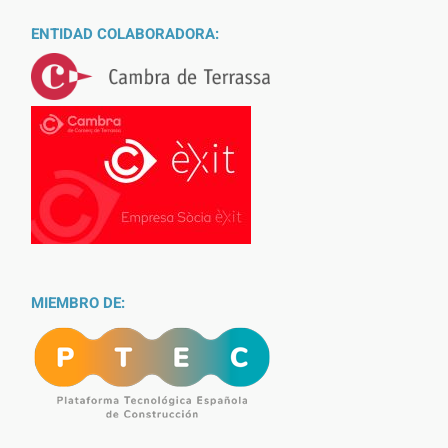
ENTIDAD COLABORADORA:
MIEMBRO DE: