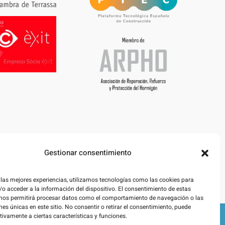
Gestionar consentimiento
 las mejores experiencias, utilizamos tecnologías como las cookies para
o acceder a la información del dispositivo. El consentimiento de estas
 nos permitirá procesar datos como el comportamiento de navegación o las
nes únicas en este sitio. No consentir o retirar el consentimiento, puede
tivamente a ciertas características y funciones.