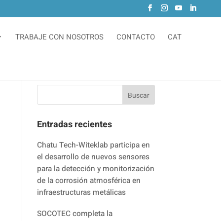
TRABAJE CON NOSOTROS
CONTACTO
CAT
Entradas recientes
Chatu Tech-Witeklab participa en
el desarrollo de nuevos sensores
para la detección y monitorización
de la corrosión atmosférica en
infraestructuras metálicas
SOCOTEC completa la