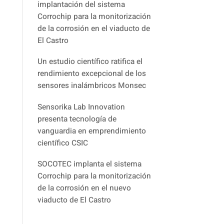
implantación del sistema
Corrochip para la monitorización
de la corrosión en el viaducto de
El Castro
Un estudio científico ratifica el
rendimiento excepcional de los
sensores inalámbricos Monsec
Sensorika Lab Innovation
presenta tecnología de
vanguardia en emprendimiento
científico CSIC
SOCOTEC implanta el sistema
Corrochip para la monitorización
de la corrosión en el nuevo
viaducto de El Castro