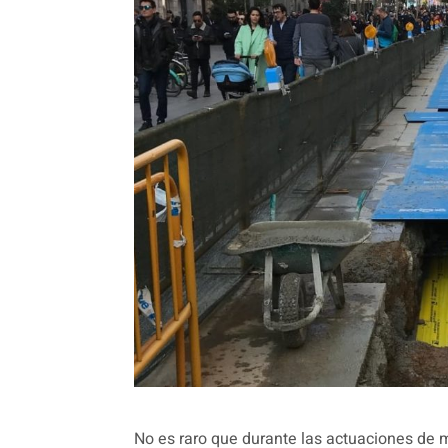
No es raro que durante las actuaciones de 