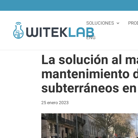
SOLUCIONES
PRO
ENG
La solución al 
mantenimiento d
subterráneos en
25 enero 2023