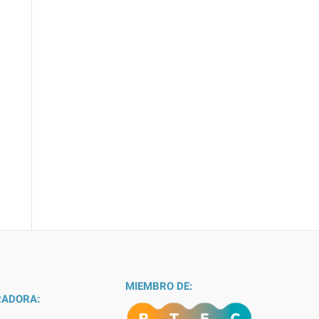
MIEMBRO DE:
ADORA: