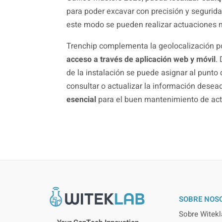
para poder excavar con precisión y segurid
este modo se pueden realizar actuaciones 
Trenchip complementa la geolocalización po
acceso a través de aplicación web y móvil
.
de la instalación se puede asignar al punto 
consultar o actualizar la información des
esencial
para el buen mantenimiento de act
SOBRE NOS
Sobre Witekl