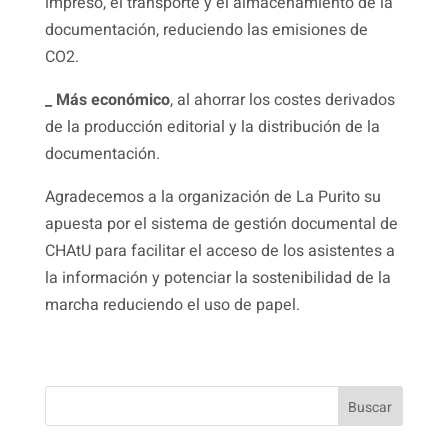
impreso, el transporte y el almacenamiento de la
documentación, reduciendo las emisiones de
CO2.
_ Más económico
, al ahorrar los costes derivados
de la producción editorial y la distribución de la
documentación.
Agradecemos a la organización de La Purito su
apuesta por el sistema de gestión documental de
CHAtU para facilitar el acceso de los asistentes a
la información y potenciar la sostenibilidad de la
marcha reduciendo el uso de papel.