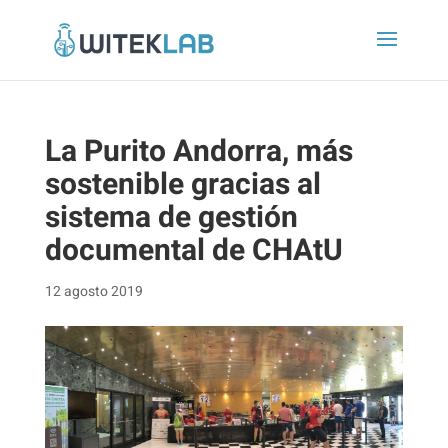
La Purito Andorra, más
sostenible gracias al
sistema de gestión
documental de CHAtU
12 agosto 2019