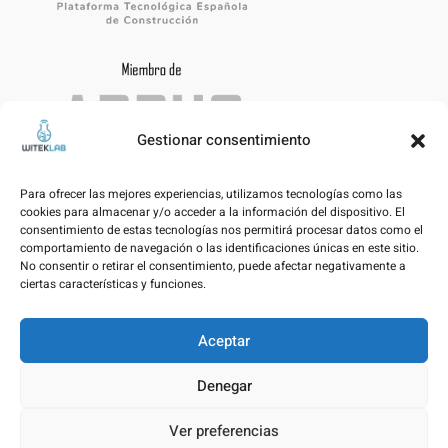
Gestionar consentimiento
Para ofrecer las mejores experiencias, utilizamos tecnologías como las
cookies para almacenar y/o acceder a la información del dispositivo. El
consentimiento de estas tecnologías nos permitirá procesar datos como el
comportamiento de navegación o las identificaciones únicas en este sitio.
No consentir o retirar el consentimiento, puede afectar negativamente a
ciertas características y funciones.
Aceptar
Aviso legal – Politica de privacidad
Denegar
Política de Cookies
Ver preferencias