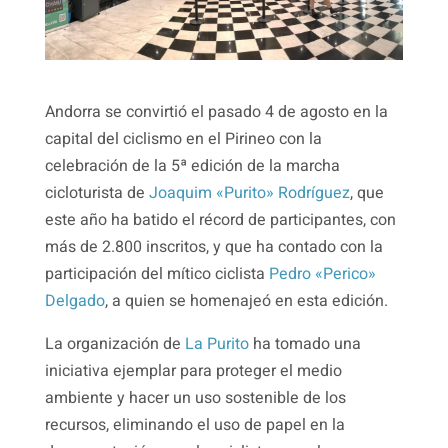
Andorra se convirtió el pasado 4 de agosto en la
capital del ciclismo en el Pirineo con la
celebración de la 5ª edición de la marcha
cicloturista de
Joaquim «Purito» Rodríguez
, que
este año ha batido el récord de participantes, con
más de 2.800 inscritos, y que ha contado con la
participación del mítico ciclista
Pedro «Perico»
Delgado
, a quien se homenajeó en esta edición.
La organización de
La Purito
ha tomado una
iniciativa ejemplar para proteger el medio
ambiente y hacer un uso sostenible de los
recursos, eliminando el uso de papel en la