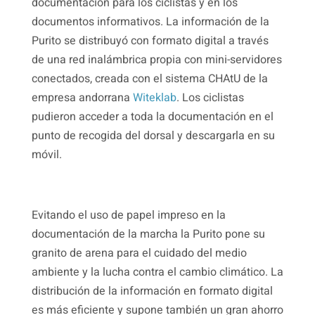
documentación para los ciclistas y en los
documentos informativos. La información de la
Purito se distribuyó con formato digital a través
de una red inalámbrica propia con mini-servidores
conectados, creada con el sistema CHAtU de la
empresa andorrana
Witeklab
. Los ciclistas
pudieron acceder a toda la documentación en el
punto de recogida del dorsal y descargarla en su
móvil.
Evitando el uso de papel impreso en la
documentación de la marcha la Purito pone su
granito de arena para el cuidado del medio
ambiente y la lucha contra el cambio climático. La
distribución de la información en formato digital
es más eficiente y supone también un gran ahorro