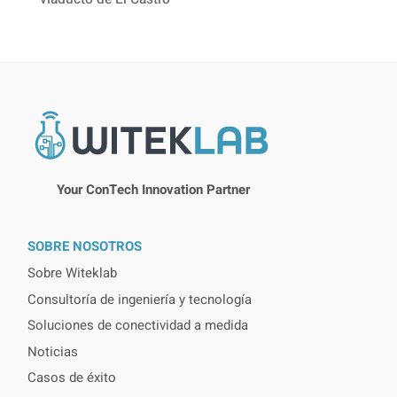
Your ConTech Innovation Partner
SOBRE NOSOTROS
Sobre Witeklab
Consultoría de ingeniería y tecnología
Soluciones de conectividad a medida
Noticias
Casos de éxito