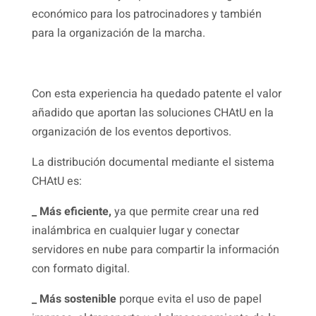
económico para los patrocinadores y también
para la organización de la marcha.
Con esta experiencia ha quedado patente el valor
añadido que aportan las soluciones CHAtU en la
organización de los eventos deportivos.
La distribución documental mediante el sistema
CHAtU es:
_ Más eficiente,
ya que permite crear una red
inalámbrica en cualquier lugar y conectar
servidores en nube para compartir la información
con formato digital.
_ Más sostenible
porque evita el uso de papel