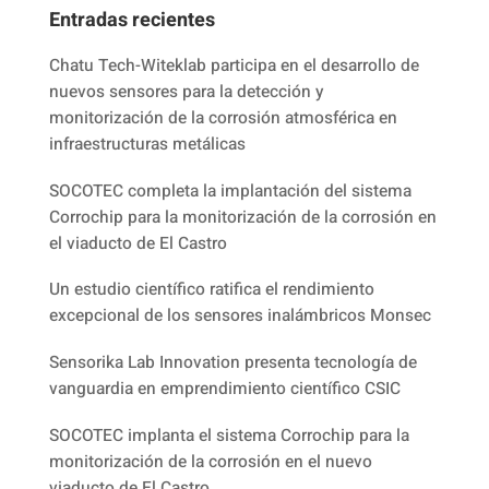
Entradas recientes
Chatu Tech-Witeklab participa en el desarrollo de
nuevos sensores para la detección y
monitorización de la corrosión atmosférica en
infraestructuras metálicas
SOCOTEC completa la implantación del sistema
Corrochip para la monitorización de la corrosión en
el viaducto de El Castro
Un estudio científico ratifica el rendimiento
excepcional de los sensores inalámbricos Monsec
Sensorika Lab Innovation presenta tecnología de
vanguardia en emprendimiento científico CSIC
SOCOTEC implanta el sistema Corrochip para la
monitorización de la corrosión en el nuevo
viaducto de El Castro