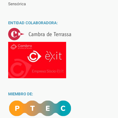
Sensórica
ENTIDAD COLABORADORA:
MIEMBRO DE: