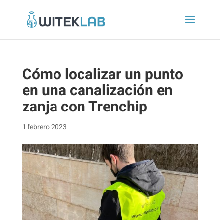
Cómo localizar un punto
en una canalización en
zanja con Trenchip
1 febrero 2023