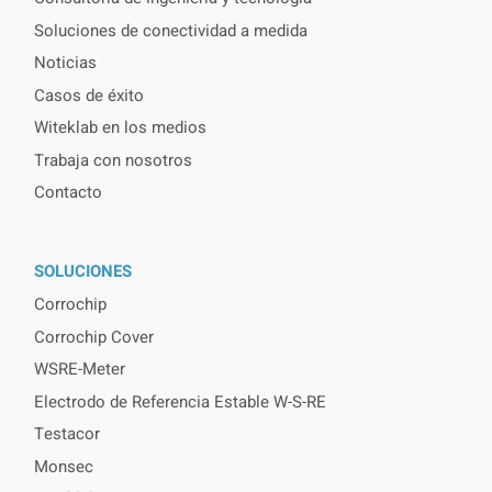
Soluciones de conectividad a medida
Noticias
Casos de éxito
Witeklab en los medios
Trabaja con nosotros
Contacto
SOLUCIONES
Corrochip
Corrochip Cover
WSRE-Meter
Electrodo de Referencia Estable W-S-RE
Testacor
Monsec