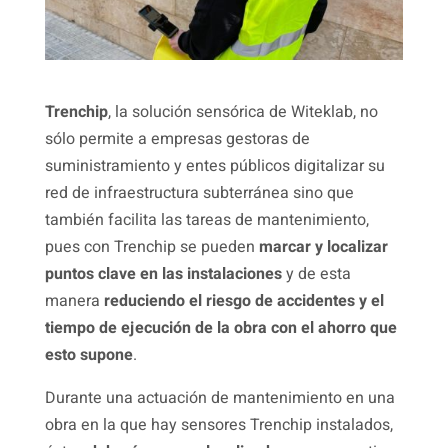
Trenchip
, la solución sensórica de Witeklab, no
sólo permite a empresas gestoras de
suministramiento y entes públicos digitalizar su
red de infraestructura subterránea sino que
también facilita las tareas de mantenimiento,
pues con Trenchip se pueden
marcar y localizar
puntos clave en las instalaciones
y de esta
manera
reduciendo el riesgo de accidentes y el
tiempo de ejecución de la obra con el ahorro que
esto supone
.
Durante una actuación de mantenimiento en una
obra en la que hay sensores Trenchip instalados,