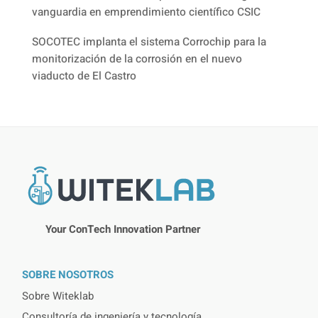
vanguardia en emprendimiento científico CSIC
SOCOTEC implanta el sistema Corrochip para la
monitorización de la corrosión en el nuevo
viaducto de El Castro
Your ConTech Innovation Partner
SOBRE NOSOTROS
Sobre Witeklab
Consultoría de ingeniería y tecnología