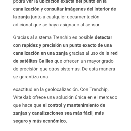
podrá
ver la ubicación exacta del punto en la
canalización y consultar imágenes del interior de
la zanja
junto a cualquier documentación
adicional que se haya asignado al sensor.
Gracias al sistema Trenchip es posible
detectar
con rapidez y precisión un punto exacto de una
canalización en una zanja
gracias al uso de la
red
de satélites Galileo
que ofrecen un mayor grado
de precisión que otros sistemas. De esta manera
se garantiza una
exactitud en la geolocalización. Con Trenchip,
Witeklab ofrece una solución única en el mercado
que hace que
el control y mantenimiento de
zanjas y canalizaciones sea más fácil, más
seguro y más económico.