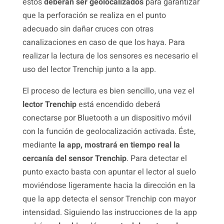
éstos
deberán ser geolocalizados
para garantizar
que la perforación se realiza en el punto
adecuado sin dañar cruces con otras
canalizaciones en caso de que los haya. Para
realizar la lectura de los sensores es necesario el
uso del lector Trenchip junto a la app.
El proceso de lectura es bien sencillo, una vez el
lector Trenchip
está encendido deberá
conectarse por Bluetooth a un dispositivo móvil
con la función de geolocalización activada. Éste,
mediante
la app, mostrará en tiempo real la
cercanía del sensor Trenchip
. Para detectar el
punto exacto basta con apuntar el lector al suelo
moviéndose ligeramente hacia la dirección en la
que la app detecta el sensor Trenchip con mayor
intensidad. Siguiendo las instrucciones de la app