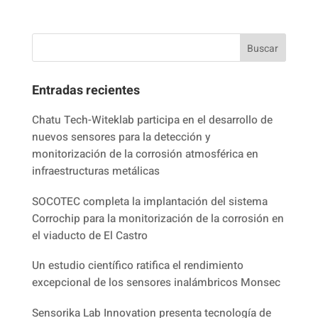
Entradas recientes
Chatu Tech-Witeklab participa en el desarrollo de
nuevos sensores para la detección y
monitorización de la corrosión atmosférica en
infraestructuras metálicas
SOCOTEC completa la implantación del sistema
Corrochip para la monitorización de la corrosión en
el viaducto de El Castro
Un estudio científico ratifica el rendimiento
excepcional de los sensores inalámbricos Monsec
Sensorika Lab Innovation presenta tecnología de