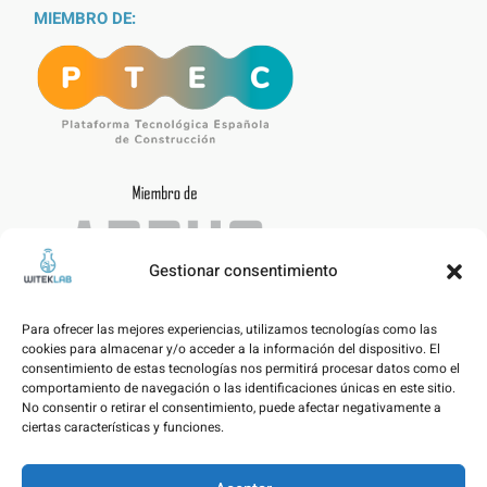
MIEMBRO DE:
Gestionar consentimiento
Para ofrecer las mejores experiencias, utilizamos tecnologías como las
cookies para almacenar y/o acceder a la información del dispositivo. El
consentimiento de estas tecnologías nos permitirá procesar datos como el
comportamiento de navegación o las identificaciones únicas en este sitio.
No consentir o retirar el consentimiento, puede afectar negativamente a
ciertas características y funciones.