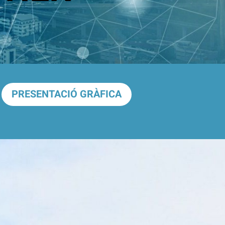
PRESENTACIÓ GRÀFICA