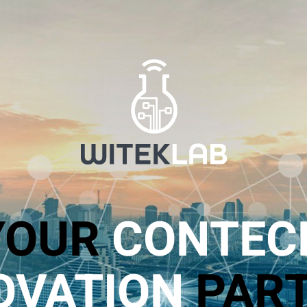
YOUR
CONTEC
OVATION
PAR